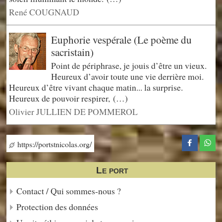
René COUGNAUD
Euphorie vespérale (Le poème du
sacristain)
Point de périphrase, je jouis d’être un vieux.
Heureux d’avoir toute une vie derrière moi.
Heureux d’être vivant chaque matin... la surprise.
Heureux de pouvoir respirer, (…)
Olivier JULLIEN DE POMMEROL
https://portstnicolas.org/
Le port
Contact / Qui sommes-nous ?
Protection des données