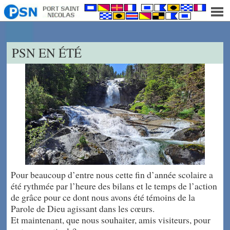
]
PSN EN ÉTÉ
Pour beaucoup d’entre nous cette fin d’année scolaire a
été rythmée par l’heure des bilans et le temps de l’action
de grâce pour ce dont nous avons été témoins de la
Parole de Dieu agissant dans les cœurs.
Et maintenant, que nous souhaiter, amis visiteurs, pour