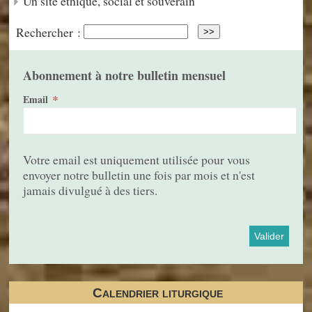
Un site éthique, social et souverain
Rechercher :
Abonnement à notre bulletin mensuel
*
Email
Votre email est uniquement utilisée pour vous
envoyer notre bulletin une fois par mois et n'est
jamais divulgué à des tiers.
Calendrier liturgique