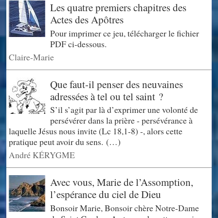
Les quatre premiers chapitres des
Actes des Apôtres
Pour imprimer ce jeu, télécharger le fichier
PDF ci-dessous.
Claire-Marie
Que faut-il penser des neuvaines
adressées à tel ou tel saint ?
S’il s’agit par là d’exprimer une volonté de
persévérer dans la prière - persévérance à
laquelle Jésus nous invite (Lc 18,1-8) -, alors cette
pratique peut avoir du sens. (…)
André KÉRYGME
Avec vous, Marie de l’Assomption,
l’espérance du ciel de Dieu
Bonsoir Marie, Bonsoir chère Notre-Dame