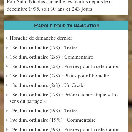
Port Saint Nicolas accueille les marins depuis le 6
décembre 1995, soit 30 ans et 243 jours
Parole pour ta navigation
Homélie de dimanche dernier
18e dim. ordinaire (2/8) : Textes
18e dim. ordinaire (2/8) : Commentaire
18e dim. ordinaire (2/8) : Prières pour la célébration
18e dim. ordinaire (2/8) : Pistes pour l’homélie
18e dim. ordinaire (2/8) : Un Credo
18e dim. ordinaire (2/8) : Prière eucharistique « Le
sens du partage »
19e dim. ordinaire (9/8) : Textes
19e dim. ordinaire (19/8) : Commentaire
19e dim. ordinaire (9/8) : Prières pour la célébration