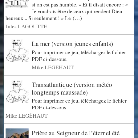
si on est pas humble. » Et il disait encore : «
Je voudrais être de ceux qui rendent Dieu
heureux... Si seulement ! » Le (…)
Jules LAGOUTTE
La mer (version jeunes enfants)
Pour imprimer ce jeu, télécharger le fichier
PDF ci-dessous.
Mike LEGÉHAUT
Transatlantique (version météo
longtemps maussade)
Pour imprimer ce jeu, téléchargez le fichier
PDF ci-dessous.
Mike LEGÉHAUT
Prière au Seigneur de l’éternel été