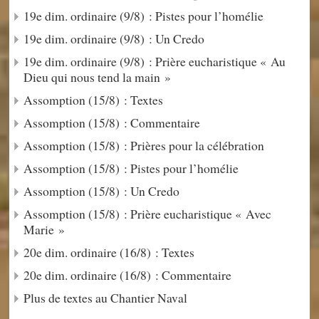
19e dim. ordinaire (9/8) : Pistes pour l’homélie
19e dim. ordinaire (9/8) : Un Credo
19e dim. ordinaire (9/8) : Prière eucharistique « Au
Dieu qui nous tend la main »
Assomption (15/8) : Textes
Assomption (15/8) : Commentaire
Assomption (15/8) : Prières pour la célébration
Assomption (15/8) : Pistes pour l’homélie
Assomption (15/8) : Un Credo
Assomption (15/8) : Prière eucharistique « Avec
Marie »
20e dim. ordinaire (16/8) : Textes
20e dim. ordinaire (16/8) : Commentaire
Plus de textes au Chantier Naval