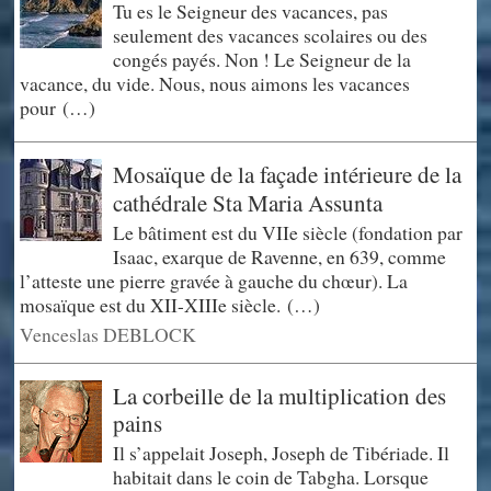
Tu es le Seigneur des vacances, pas
seulement des vacances scolaires ou des
congés payés. Non ! Le Seigneur de la
vacance, du vide. Nous, nous aimons les vacances
pour (…)
Mosaïque de la façade intérieure de la
cathédrale Sta Maria Assunta
Le bâtiment est du VIIe siècle (fondation par
Isaac, exarque de Ravenne, en 639, comme
l’atteste une pierre gravée à gauche du chœur). La
mosaïque est du XII-XIIIe siècle. (…)
Venceslas DEBLOCK
La corbeille de la multiplication des
pains
Il s’appelait Joseph, Joseph de Tibériade. Il
habitait dans le coin de Tabgha. Lorsque