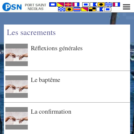
]
Les sacrements
Réflexions générales
Le baptême
La confirmation