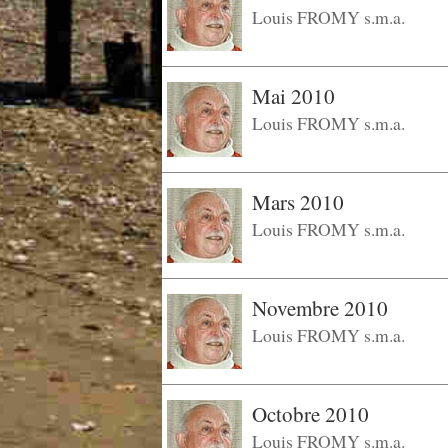
Louis FROMY s.m.a.
Mai 2010
Louis FROMY s.m.a.
Mars 2010
Louis FROMY s.m.a.
Novembre 2010
Louis FROMY s.m.a.
Octobre 2010
Louis FROMY s.m.a.