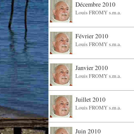
Décembre 2010
Louis FROMY s.m.a.
Février 2010
Louis FROMY s.m.a.
Janvier 2010
Louis FROMY s.m.a.
Juillet 2010
Louis FROMY s.m.a.
Juin 2010