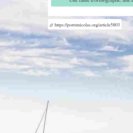
https://portstnicolas.org/article5803