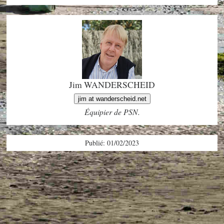
Jim WANDERSCHEID
jim at wanderscheid.net
Équipier de PSN.
Publié: 01/02/2023