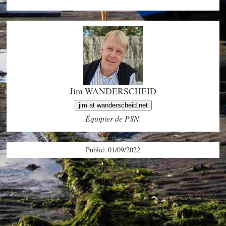
Jim WANDERSCHEID
jim at wanderscheid.net
Équipier de PSN.
Publié: 01/09/2022