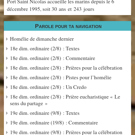
Port Saint Nicolas accueille les marins depuis le 6
décembre 1995, soit 30 ans et 243 jours
Parole pour ta navigation
Homélie de dimanche dernier
18e dim. ordinaire (2/8) : Textes
18e dim. ordinaire (2/8) : Commentaire
18e dim. ordinaire (2/8) : Prières pour la célébration
18e dim. ordinaire (2/8) : Pistes pour l’homélie
18e dim. ordinaire (2/8) : Un Credo
18e dim. ordinaire (2/8) : Prière eucharistique « Le
sens du partage »
19e dim. ordinaire (9/8) : Textes
19e dim. ordinaire (19/8) : Commentaire
19e dim. ordinaire (9/8) : Prières pour la célébration