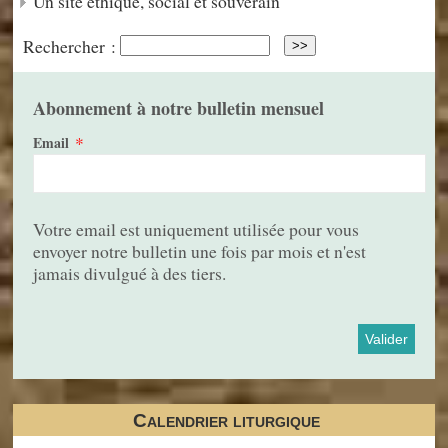
Un site éthique, social et souverain
Rechercher :
Abonnement à notre bulletin mensuel
*
Email
Votre email est uniquement utilisée pour vous
envoyer notre bulletin une fois par mois et n'est
jamais divulgué à des tiers.
Calendrier liturgique