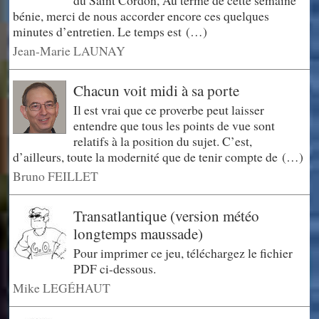
bénie, merci de nous accorder encore ces quelques
minutes d’entretien. Le temps est (…)
Jean-Marie LAUNAY
Chacun voit midi à sa porte
Il est vrai que ce proverbe peut laisser
entendre que tous les points de vue sont
relatifs à la position du sujet. C’est,
d’ailleurs, toute la modernité que de tenir compte de (…)
Bruno FEILLET
Transatlantique (version météo
longtemps maussade)
Pour imprimer ce jeu, téléchargez le fichier
PDF ci-dessous.
Mike LEGÉHAUT