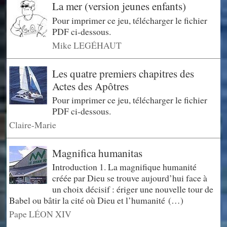
La mer (version jeunes enfants)
Pour imprimer ce jeu, télécharger le fichier
PDF ci-dessous.
Mike LEGÉHAUT
Les quatre premiers chapitres des
Actes des Apôtres
Pour imprimer ce jeu, télécharger le fichier
PDF ci-dessous.
Claire-Marie
Magnifica humanitas
Introduction 1. La magnifique humanité
créée par Dieu se trouve aujourd’hui face à
un choix décisif : ériger une nouvelle tour de
Babel ou bâtir la cité où Dieu et l’humanité (…)
Pape LÉON XIV