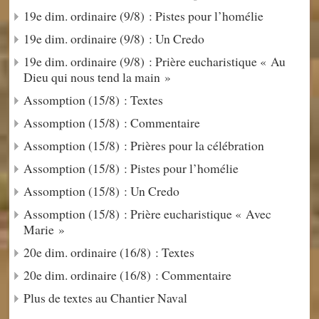
19e dim. ordinaire (9/8) : Pistes pour l’homélie
19e dim. ordinaire (9/8) : Un Credo
19e dim. ordinaire (9/8) : Prière eucharistique « Au
Dieu qui nous tend la main »
Assomption (15/8) : Textes
Assomption (15/8) : Commentaire
Assomption (15/8) : Prières pour la célébration
Assomption (15/8) : Pistes pour l’homélie
Assomption (15/8) : Un Credo
Assomption (15/8) : Prière eucharistique « Avec
Marie »
20e dim. ordinaire (16/8) : Textes
20e dim. ordinaire (16/8) : Commentaire
Plus de textes au Chantier Naval