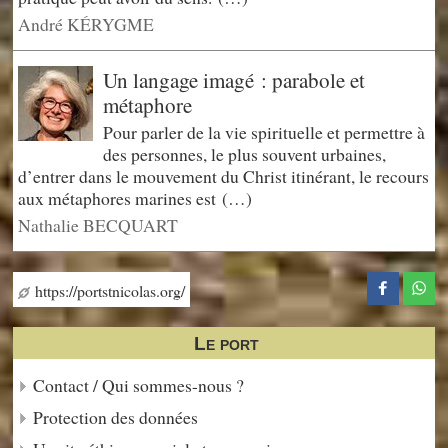
André KÉRYGME
Un langage imagé : parabole et
métaphore
Pour parler de la vie spirituelle et permettre à
des personnes, le plus souvent urbaines,
d’entrer dans le mouvement du Christ itinérant, le recours
aux métaphores marines est (…)
Nathalie BECQUART
https://portstnicolas.org/
Le port
Contact / Qui sommes-nous ?
Protection des données