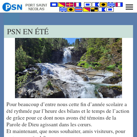
]
PSN EN ÉTÉ
Pour beaucoup d’entre nous cette fin d’année scolaire a
été rythmée par l’heure des bilans et le temps de l’action
de grâce pour ce dont nous avons été témoins de la
Parole de Dieu agissant dans les cœurs.
Et maintenant, que nous souhaiter, amis visiteurs, pour