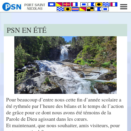
]
PSN EN ÉTÉ
Pour beaucoup d’entre nous cette fin d’année scolaire a
été rythmée par l’heure des bilans et le temps de l’action
de grâce pour ce dont nous avons été témoins de la
Parole de Dieu agissant dans les cœurs.
Et maintenant, que nous souhaiter, amis visiteurs, pour