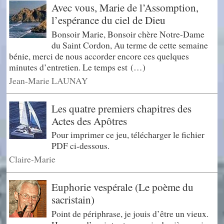
Avec vous, Marie de l’Assomption,
l’espérance du ciel de Dieu
Bonsoir Marie, Bonsoir chère Notre-Dame
du Saint Cordon, Au terme de cette semaine
bénie, merci de nous accorder encore ces quelques
minutes d’entretien. Le temps est (…)
Jean-Marie LAUNAY
Les quatre premiers chapitres des
Actes des Apôtres
Pour imprimer ce jeu, télécharger le fichier
PDF ci-dessous.
Claire-Marie
Euphorie vespérale (Le poème du
sacristain)
Point de périphrase, je jouis d’être un vieux.