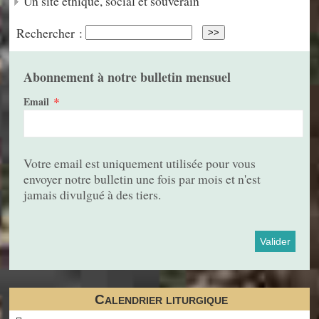
Un site éthique, social et souverain
Rechercher :
Abonnement à notre bulletin mensuel
*
Email
Votre email est uniquement utilisée pour vous
envoyer notre bulletin une fois par mois et n'est
jamais divulgué à des tiers.
Calendrier liturgique