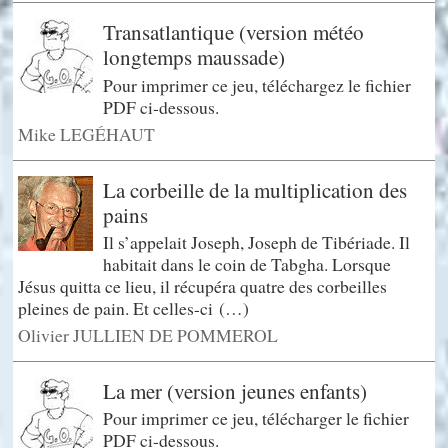
Transatlantique (version météo
longtemps maussade)
Pour imprimer ce jeu, téléchargez le fichier
PDF ci-dessous.
Mike LEGÉHAUT
La corbeille de la multiplication des
pains
Il s’appelait Joseph, Joseph de Tibériade. Il
habitait dans le coin de Tabgha. Lorsque
Jésus quitta ce lieu, il récupéra quatre des corbeilles
pleines de pain. Et celles-ci (…)
Olivier JULLIEN DE POMMEROL
La mer (version jeunes enfants)
Pour imprimer ce jeu, télécharger le fichier
PDF ci-dessous.