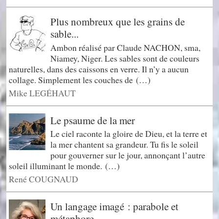
Plus nombreux que les grains de
sable...
Ambon réalisé par Claude NACHON, sma,
Niamey, Niger. Les sables sont de couleurs
naturelles, dans des caissons en verre. Il n’y a aucun
collage. Simplement les couches de (…)
Mike LEGÉHAUT
Le psaume de la mer
Le ciel raconte la gloire de Dieu, et la terre et
la mer chantent sa grandeur. Tu fis le soleil
pour gouverner sur le jour, annonçant l’autre
soleil illuminant le monde. (…)
René COUGNAUD
Un langage imagé : parabole et
métaphore