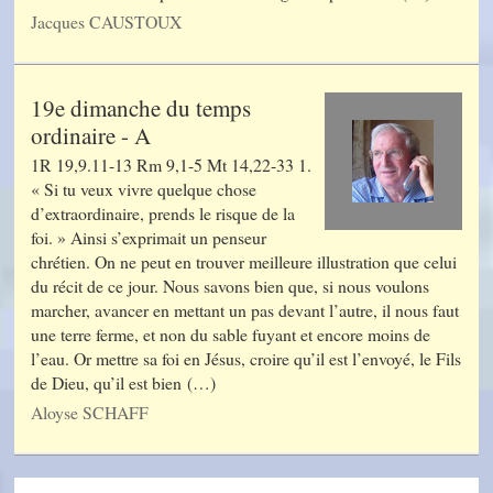
Jacques CAUSTOUX
19e dimanche du temps
ordinaire - A
1R 19,9.11-13 Rm 9,1-5 Mt 14,22-33 1.
« Si tu veux vivre quelque chose
d’extraordinaire, prends le risque de la
foi. » Ainsi s’exprimait un penseur
chrétien. On ne peut en trouver meilleure illustration que celui
du récit de ce jour. Nous savons bien que, si nous voulons
marcher, avancer en mettant un pas devant l’autre, il nous faut
une terre ferme, et non du sable fuyant et encore moins de
l’eau. Or mettre sa foi en Jésus, croire qu’il est l’envoyé, le Fils
de Dieu, qu’il est bien (…)
Aloyse SCHAFF