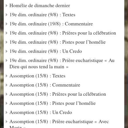
Homélie de dimanche dernier
19e dim. ordinaire (9/8) : Textes
19e dim. ordinaire (19/8) : Commentaire
19e dim. ordinaire (9/8) : Prières pour la célébration
19e dim. ordinaire (9/8) : Pistes pour l’homélie
19e dim. ordinaire (9/8) : Un Credo
19e dim. ordinaire (9/8) : Prière eucharistique « Au
Dieu qui nous tend la main »
Assomption (15/8) : Textes
Assomption (15/8) : Commentaire
Assomption (15/8) : Prières pour la célébration
Assomption (15/8) : Pistes pour l’homélie
Assomption (15/8) : Un Credo
Assomption (15/8) : Prière eucharistique « Avec
Marie »