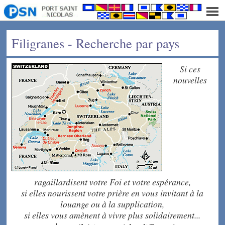
Filigranes - Recherche par pays
Si ces
nouvelles
ragaillardisent votre Foi et votre espérance,
si elles nourissent votre prière en vous invitant à la
louange ou à la supplication,
si elles vous amènent à vivre plus solidairement...