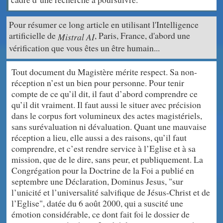
Pour résumer ce long article en utilisant l'Intelligence
artificielle de
, Paris, France, d'abord une
Mistral AI
vérification que vous êtes un être humain...
Tout document du Magistère mérite respect. Sa non-
réception n’est un bien pour personne. Pour tenir
compte de ce qu’il dit, il faut d’abord comprendre ce
qu’il dit vraiment. Il faut aussi le situer avec précision
dans le corpus fort volumineux des actes magistériels,
sans surévaluation ni dévaluation. Quant une mauvaise
réception a lieu, elle aussi a des raisons, qu’il faut
comprendre, et c’est rendre service à l’Eglise et à sa
mission, que de le dire, sans peur, et publiquement. La
Congrégation pour la Doctrine de la Foi a publié en
septembre une Déclaration, Dominus Jesus, "sur
l’unicité et l’universalité salvifique de Jésus-Christ et de
l’Eglise", datée du 6 août 2000, qui a suscité une
émotion considérable, ce dont fait foi le dossier de