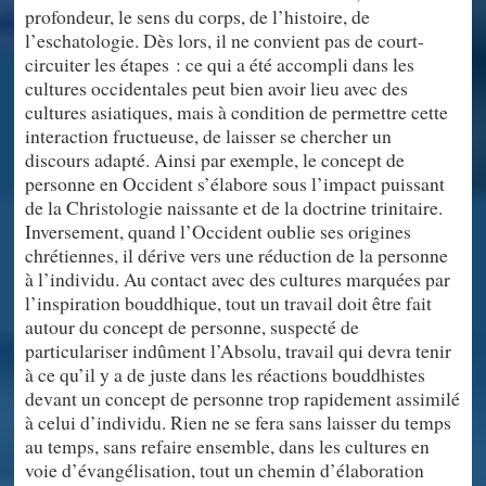
profondeur, le sens du corps, de l’histoire, de
l’eschatologie. Dès lors, il ne convient pas de court-
circuiter les étapes : ce qui a été accompli dans les
cultures occidentales peut bien avoir lieu avec des
cultures asiatiques, mais à condition de permettre cette
interaction fructueuse, de laisser se chercher un
discours adapté. Ainsi par exemple, le concept de
personne en Occident s’élabore sous l’impact puissant
de la Christologie naissante et de la doctrine trinitaire.
Inversement, quand l’Occident oublie ses origines
chrétiennes, il dérive vers une réduction de la personne
à l’individu. Au contact avec des cultures marquées par
l’inspiration bouddhique, tout un travail doit être fait
autour du concept de personne, suspecté de
particulariser indûment l’Absolu, travail qui devra tenir
à ce qu’il y a de juste dans les réactions bouddhistes
devant un concept de personne trop rapidement assimilé
à celui d’individu. Rien ne se fera sans laisser du temps
au temps, sans refaire ensemble, dans les cultures en
voie d’évangélisation, tout un chemin d’élaboration