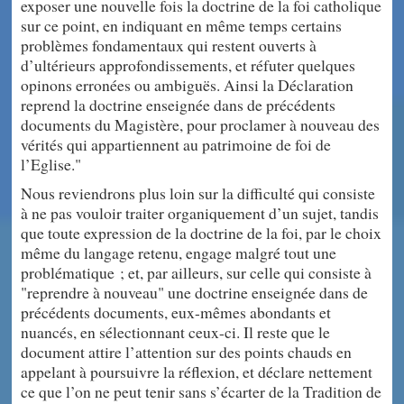
exposer une nouvelle fois la doctrine de la foi catholique
sur ce point, en indiquant en même temps certains
problèmes fondamentaux qui restent ouverts à
d’ultérieurs approfondissements, et réfuter quelques
opinons erronées ou ambiguës. Ainsi la Déclaration
reprend la doctrine enseignée dans de précédents
documents du Magistère, pour proclamer à nouveau des
vérités qui appartiennent au patrimoine de foi de
l’Eglise."
Nous reviendrons plus loin sur la difficulté qui consiste
à ne pas vouloir traiter organiquement d’un sujet, tandis
que toute expression de la doctrine de la foi, par le choix
même du langage retenu, engage malgré tout une
problématique ; et, par ailleurs, sur celle qui consiste à
"reprendre à nouveau" une doctrine enseignée dans de
précédents documents, eux-mêmes abondants et
nuancés, en sélectionnant ceux-ci. Il reste que le
document attire l’attention sur des points chauds en
appelant à poursuivre la réflexion, et déclare nettement
ce que l’on ne peut tenir sans s’écarter de la Tradition de