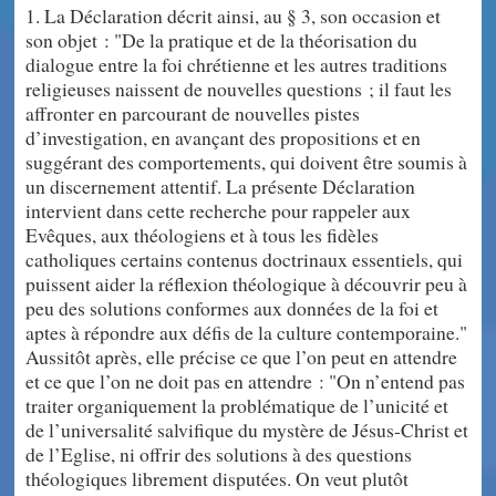
1. La Déclaration décrit ainsi, au § 3, son occasion et
son objet : "De la pratique et de la théorisation du
dialogue entre la foi chrétienne et les autres traditions
religieuses naissent de nouvelles questions ; il faut les
affronter en parcourant de nouvelles pistes
d’investigation, en avançant des propositions et en
suggérant des comportements, qui doivent être soumis à
un discernement attentif. La présente Déclaration
intervient dans cette recherche pour rappeler aux
Evêques, aux théologiens et à tous les fidèles
catholiques certains contenus doctrinaux essentiels, qui
puissent aider la réflexion théologique à découvrir peu à
peu des solutions conformes aux données de la foi et
aptes à répondre aux défis de la culture contemporaine."
Aussitôt après, elle précise ce que l’on peut en attendre
et ce que l’on ne doit pas en attendre : "On n’entend pas
traiter organiquement la problématique de l’unicité et
de l’universalité salvifique du mystère de Jésus-Christ et
de l’Eglise, ni offrir des solutions à des questions
théologiques librement disputées. On veut plutôt