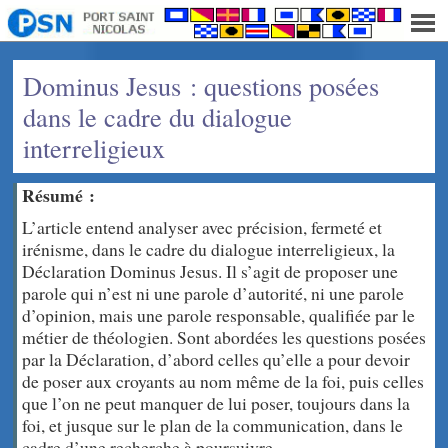
Dominus Jesus : questions posées
dans le cadre du dialogue
interreligieux
Résumé :
L’article entend analyser avec précision, fermeté et
irénisme, dans le cadre du dialogue interreligieux, la
Déclaration Dominus Jesus. Il s’agit de proposer une
parole qui n’est ni une parole d’autorité, ni une parole
d’opinion, mais une parole responsable, qualifiée par le
métier de théologien. Sont abordées les questions posées
par la Déclaration, d’abord celles qu’elle a pour devoir
de poser aux croyants au nom même de la foi, puis celles
que l’on ne peut manquer de lui poser, toujours dans la
foi, et jusque sur le plan de la communication, dans le
cadre d’une recherche à poursuivre.