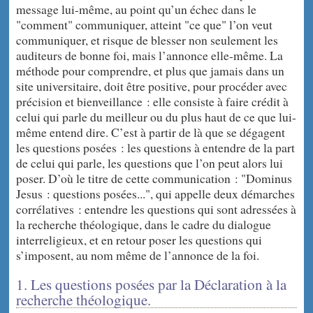
message lui-même, au point qu’un échec dans le
"comment" communiquer, atteint "ce que" l’on veut
communiquer, et risque de blesser non seulement les
auditeurs de bonne foi, mais l’annonce elle-même. La
méthode pour comprendre, et plus que jamais dans un
site universitaire, doit être positive, pour procéder avec
précision et bienveillance : elle consiste à faire crédit à
celui qui parle du meilleur ou du plus haut de ce que lui-
même entend dire. C’est à partir de là que se dégagent
les questions posées : les questions à entendre de la part
de celui qui parle, les questions que l’on peut alors lui
poser. D’où le titre de cette communication : "Dominus
Jesus : questions posées...", qui appelle deux démarches
corrélatives : entendre les questions qui sont adressées à
la recherche théologique, dans le cadre du dialogue
interreligieux, et en retour poser les questions qui
s’imposent, au nom même de l’annonce de la foi.
1. Les questions posées par la Déclaration à la
recherche théologique.