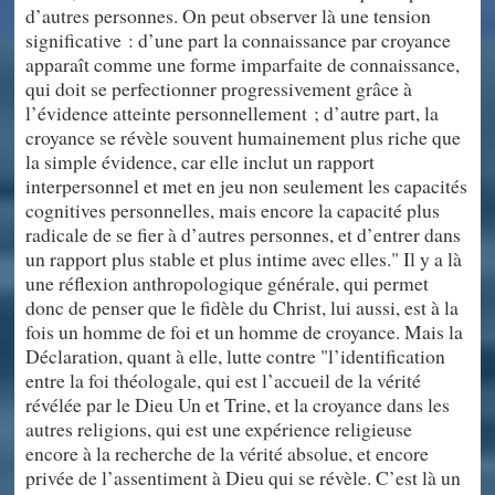
d’autres personnes. On peut observer là une tension
significative : d’une part la connaissance par croyance
apparaît comme une forme imparfaite de connaissance,
qui doit se perfectionner progressivement grâce à
l’évidence atteinte personnellement ; d’autre part, la
croyance se révèle souvent humainement plus riche que
la simple évidence, car elle inclut un rapport
interpersonnel et met en jeu non seulement les capacités
cognitives personnelles, mais encore la capacité plus
radicale de se fier à d’autres personnes, et d’entrer dans
un rapport plus stable et plus intime avec elles." Il y a là
une réflexion anthropologique générale, qui permet
donc de penser que le fidèle du Christ, lui aussi, est à la
fois un homme de foi et un homme de croyance. Mais la
Déclaration, quant à elle, lutte contre "l’identification
entre la foi théologale, qui est l’accueil de la vérité
révélée par le Dieu Un et Trine, et la croyance dans les
autres religions, qui est une expérience religieuse
encore à la recherche de la vérité absolue, et encore
privée de l’assentiment à Dieu qui se révèle. C’est là un