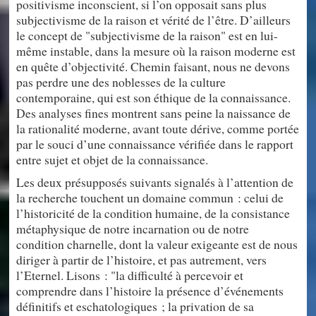
positivisme inconscient, si l’on opposait sans plus
subjectivisme de la raison et vérité de l’être. D’ailleurs
le concept de "subjectivisme de la raison" est en lui-
même instable, dans la mesure où la raison moderne est
en quête d’objectivité. Chemin faisant, nous ne devons
pas perdre une des noblesses de la culture
contemporaine, qui est son éthique de la connaissance.
Des analyses fines montrent sans peine la naissance de
la rationalité moderne, avant toute dérive, comme portée
par le souci d’une connaissance vérifiée dans le rapport
entre sujet et objet de la connaissance.
Les deux présupposés suivants signalés à l’attention de
la recherche touchent un domaine commun : celui de
l’historicité de la condition humaine, de la consistance
métaphysique de notre incarnation ou de notre
condition charnelle, dont la valeur exigeante est de nous
diriger à partir de l’histoire, et pas autrement, vers
l’Eternel. Lisons : "la difficulté à percevoir et
comprendre dans l’histoire la présence d’événements
définitifs et eschatologiques ; la privation de sa