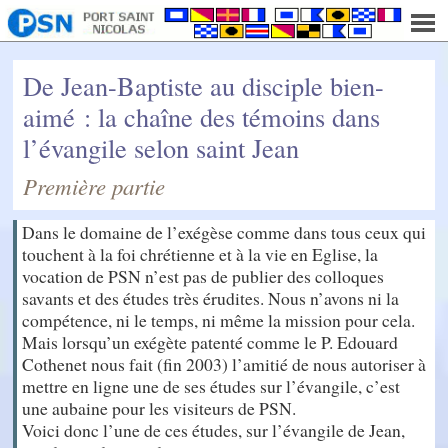
De Jean-Baptiste au disciple bien-
aimé : la chaîne des témoins dans
l’évangile selon saint Jean
Première partie
Dans le domaine de l’exégèse comme dans tous ceux qui
touchent à la foi chrétienne et à la vie en Eglise, la
vocation de PSN n’est pas de publier des colloques
savants et des études très érudites. Nous n’avons ni la
compétence, ni le temps, ni même la mission pour cela.
Mais lorsqu’un exégète patenté comme le P. Edouard
Cothenet nous fait (fin 2003) l’amitié de nous autoriser à
mettre en ligne une de ses études sur l’évangile, c’est
une aubaine pour les visiteurs de PSN.
Voici donc l’une de ces études, sur l’évangile de Jean,