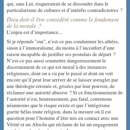
qui, sans Lui, risqueraient de se dissoudre dans le
particularisme de cultures et d’intérêts contradictoires ?
Dieu doit-il être considéré comme le fondement
de la morale ?
L’enjeu est d’importance...
Si je réponds "oui", n’est-ce pas condamner les athées,
sinon à l’immoralisme, du moins à l’inconfort d’une
raison incapable de justifier ses postulats de départ ?
N’est-ce pas aussi soumettre dangereusement le
discernement de ce qui est moral à des instances
religieuses, dont on a vu par le passé et dont on voit
encore qu’il peut leur arriver de se laisser aveugler par
une théologie erronée et, grisées par leur pouvoir, de
réclamer une autorité abusive ? Si ce fonctionnement de
l’autorité n’est, heureusement, pas fatal, convenons
néanmoins que le risque existe et que l’intégrisme
guette hélas toute religion, dans la mesure où il est
question pour l’homme d’être mis en contact avec une
Vérité et un Absolu qui réclame de lui un engagement