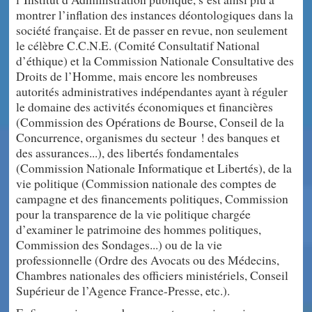
montrer l’inflation des instances déontologiques dans la
société française. Et de passer en revue, non seulement
le célèbre C.C.N.E. (Comité Consultatif National
d’éthique) et la Commission Nationale Consultative des
Droits de l’Homme, mais encore les nombreuses
autorités administratives indépendantes ayant à réguler
le domaine des activités économiques et financières
(Commission des Opérations de Bourse, Conseil de la
Concurrence, organismes du secteur ! des banques et
des assurances...), des libertés fondamentales
(Commission Nationale Informatique et Libertés), de la
vie politique (Commission nationale des comptes de
campagne et des financements politiques, Commission
pour la transparence de la vie politique chargée
d’examiner le patrimoine des hommes politiques,
Commission des Sondages...) ou de la vie
professionnelle (Ordre des Avocats ou des Médecins,
Chambres nationales des officiers ministériels, Conseil
Supérieur de l’Agence France-Presse, etc.).