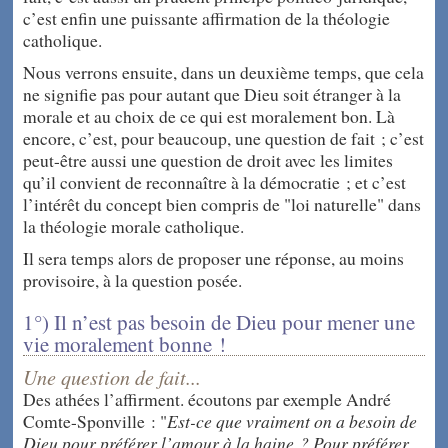
c’est enfin une puissante affirmation de la théologie
catholique.
Nous verrons ensuite, dans un deuxième temps, que cela
ne signifie pas pour autant que Dieu soit étranger à la
morale et au choix de ce qui est moralement bon. Là
encore, c’est, pour beaucoup, une question de fait ; c’est
peut-être aussi une question de droit avec les limites
qu’il convient de reconnaître à la démocratie ; et c’est
l’intérêt du concept bien compris de "loi naturelle" dans
la théologie morale catholique.
Il sera temps alors de proposer une réponse, au moins
provisoire, à la question posée.
1°) Il n’est pas besoin de Dieu pour mener une
vie moralement bonne !
Une question de fait...
Des athées l’affirment. écoutons par exemple André
Comte-Sponville : "
Est-ce que vraiment on a besoin de
Dieu pour préférer l’amour à la haine ? Pour préférer