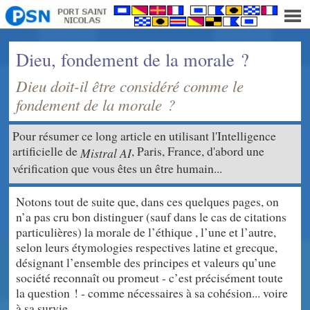
Dieu, fondement de la morale ?
Dieu doit-il être considéré comme le
fondement de la morale ?
Pour résumer ce long article en utilisant l'Intelligence
artificielle de
, Paris, France, d'abord une
Mistral AI
vérification que vous êtes un être humain...
Notons tout de suite que, dans ces quelques pages, on
n’a pas cru bon distinguer (sauf dans le cas de citations
particulières) la morale de l’éthique , l’une et l’autre,
selon leurs étymologies respectives latine et grecque,
désignant l’ensemble des principes et valeurs qu’une
société reconnaît ou promeut - c’est précisément toute
la question ! - comme nécessaires à sa cohésion... voire
à sa survie.