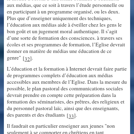
aux médias, que ce soit à travers l’étude personnelle ou
en participant à un programme organisé, ou les deux.
Plus que d’enseigner uniquement des techniques,
l’éducation aux médias aide à éveiller chez les gens le
bon goût et un jugement moral authentique. Il s’agit
d’une sorte de formation des consciences. à travers ses
écoles et ses programmes de formation, l’Eglise devrait
donner en matière de médias une éducation de ce
genre"
.
[
]
32
L’éducation et la formation à Internet devrait faire partie
de programmes complets d’éducation aux médias
accessibles aux membres de l’Eglise. Dans la mesure du
possible, le plan pastoral des communications sociales
devrait prendre en compte cette préparation dans la
formation des séminaristes, des prêtres, des religieux et
du personnel pastoral laïc, ainsi que des enseignants,
des parents et des étudiants
.
[
]
33
Il faudrait en particulier enseigner aux jeunes "non
seulement à se comporter en chrétiens en tant