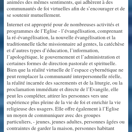
animées des mêmes sentiments, qui adhèrent à des
communautés de foi virtuelles afin de s’encourager et de
se soutenir mutuellement.
Internet est approprié pour de nombreuses activités et
programmes de l’Eglise - l’évangélisation, comprenant
la ré-évangélisation, la nouvelle évangélisation et la
traditionnelle tâche missionnaire ad gentes, la catéchèse
et d’autres types d’éducation, l’information,
l’apologétique, le gouvernement et l’administration et
certaines formes de direction pastorale et spirituelle.
Bien que la réalité virtuelle de l’espace cybernétique ne
peut remplacer la communauté interpersonnelle réelle,
la réalité incarnée des sacrements et de la liturgie, ou la
proclamation immédiate et directe de l’Evangile, elle
peut les compléter, attirer les personnes vers une
expérience plus pleine de la vie de foi et enrichir la vie
religieuse des usagers. Elle offre également à l’Eglise
un moyen de communiquer avec des groupes
particuliers, - jeunes, jeunes adultes, personnes âgées ou
contraintes de garder la maison, personnes habitant