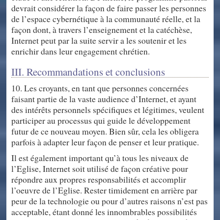
devrait considérer la façon de faire passer les personnes
de l’espace cybernétique à la communauté réelle, et la
façon dont, à travers l’enseignement et la catéchèse,
Internet peut par la suite servir a les soutenir et les
enrichir dans leur engagement chrétien.
III. Recommandations et conclusions
10. Les croyants, en tant que personnes concernées
faisant partie de la vaste audience d’Internet, et ayant
des intérêts personnels spécifiques et légitimes, veulent
participer au processus qui guide le développement
futur de ce nouveau moyen. Bien sûr, cela les obligera
parfois à adapter leur façon de penser et leur pratique.
Il est également important qu’à tous les niveaux de
l’Eglise, Internet soit utilisé de façon créative pour
répondre aux propres responsabilités et accomplir
l’oeuvre de l’Eglise. Rester timidement en arrière par
peur de la technologie ou pour d’autres raisons n’est pas
acceptable, étant donné les innombrables possibilités