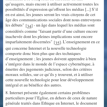
qu’usagers, mais encore à utiliser activement toutes les
possibilités d’expression qu’offrent les médias [...] S’il
en est ainsi, les jeunes seront les vrais citoyens de cet
âge des communications sociales dont nous entrevoyons
les débuts"
- un âge dans lequel les médias sont
[
]
34
considérés comme "faisant partir d’une culture encore
inachevée dont les pleines implications sont encore
imparfaitement discernées"
. L’enseignement en ce
[
]
35
qui concerne Internet et la nouvelle technologie
comporte donc bien plus que des techniques
d’enseignement ; les jeunes doivent apprendre à bien
s’intégrer dans le monde de l’espace cybernétique, à
émettre des jugements judicieux, selon des critères
moraux solides, sur ce qu’ils y trouvent, et à utiliser
cette nouvelle technologie pour leur développement
intégral et au bénéfice des autres.
8. Internet présente également certains problèmes
particuliers pour l’Eglise, en dehors de ceux de nature
générale traités dans Ethique en Internet, le document