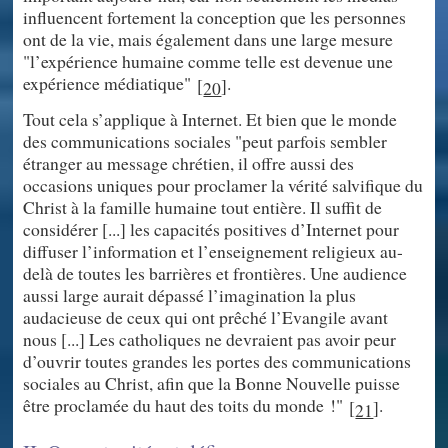
influencent fortement la conception que les personnes
ont de la vie, mais également dans une large mesure
"l’expérience humaine comme telle est devenue une
expérience médiatique"
.
[
]
20
Tout cela s’applique à Internet. Et bien que le monde
des communications sociales "peut parfois sembler
étranger au message chrétien, il offre aussi des
occasions uniques pour proclamer la vérité salvifique du
Christ à la famille humaine tout entière. Il suffit de
considérer [...] les capacités positives d’Internet pour
diffuser l’information et l’enseignement religieux au-
delà de toutes les barrières et frontières. Une audience
aussi large aurait dépassé l’imagination la plus
audacieuse de ceux qui ont prêché l’Evangile avant
nous [...] Les catholiques ne devraient pas avoir peur
d’ouvrir toutes grandes les portes des communications
sociales au Christ, afin que la Bonne Nouvelle puisse
être proclamée du haut des toits du monde !"
.
[
]
21