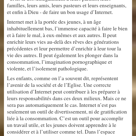
familles, leurs amis, leurs pasteurs et leurs enseignants,
et enfin à Dieu - de faire un bon usage d’Internet.
Internet met à la portée des jeunes, à un âge
inhabituellement bas, l’immense capacité à faire le bien
et à faire le mal, à eux-mêmes et aux autres. Il peut
enrichir leurs vies au-delà des rêves des générations
précédentes et leur permettre d’enrichir à leur tour la
vie des autres. Il peut également les plonger dans la
consommation, l’imagination pornographique et
violente, et l’isolement pathologique.
Les enfants, comme on l’a souvent dit, représentent
l’avenir de la société et de l’Eglise. Une correcte
utilisation d’Internet peut contribuer à les préparer à
leurs responsabilités dans ces deux milieux. Mais ce ne
sera pas automatiquement le cas. Internet n’est pas
seulement un outil de divertissement, ni de gratification
liée à la consommation. C’est un outil pour accomplir
un travail utile, et les jeunes doivent apprendre à le
considérer et à l’utiliser comme tel. Dans l’espace