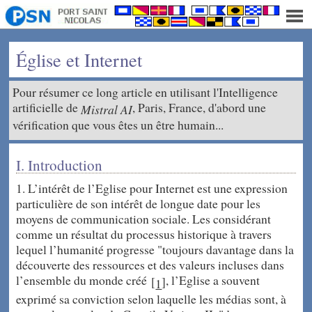
Église et Internet
Pour résumer ce long article en utilisant l'Intelligence
artificielle de
, Paris, France, d'abord une
Mistral AI
vérification que vous êtes un être humain...
I. Introduction
1. L’intérêt de l’Eglise pour Internet est une expression
particulière de son intérêt de longue date pour les
moyens de communication sociale. Les considérant
comme un résultat du processus historique à travers
lequel l’humanité progresse "toujours davantage dans la
découverte des ressources et des valeurs incluses dans
l’ensemble du monde créé
, l’Eglise a souvent
[
]
1
exprimé sa conviction selon laquelle les médias sont, à