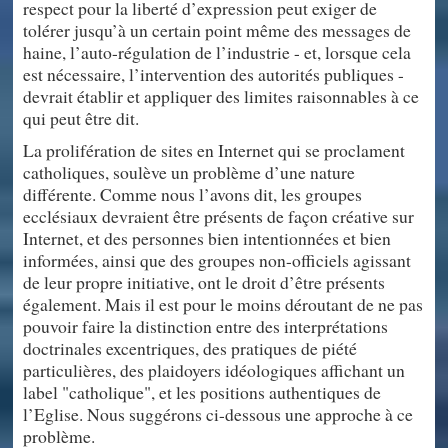
respect pour la liberté d’expression peut exiger de
tolérer jusqu’à un certain point même des messages de
haine, l’auto-régulation de l’industrie - et, lorsque cela
est nécessaire, l’intervention des autorités publiques -
devrait établir et appliquer des limites raisonnables à ce
qui peut être dit.
La prolifération de sites en Internet qui se proclament
catholiques, soulève un problème d’une nature
différente. Comme nous l’avons dit, les groupes
ecclésiaux devraient être présents de façon créative sur
Internet, et des personnes bien intentionnées et bien
informées, ainsi que des groupes non-officiels agissant
de leur propre initiative, ont le droit d’être présents
également. Mais il est pour le moins déroutant de ne pas
pouvoir faire la distinction entre des interprétations
doctrinales excentriques, des pratiques de piété
particulières, des plaidoyers idéologiques affichant un
label "catholique", et les positions authentiques de
l’Eglise. Nous suggérons ci-dessous une approche à ce
problème.