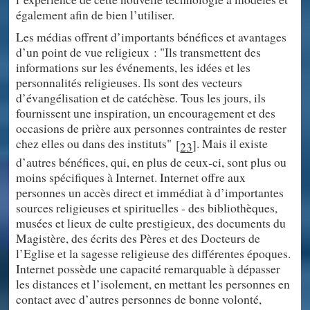
également afin de bien l’utiliser.
Les médias offrent d’importants bénéfices et avantages
d’un point de vue religieux : "Ils transmettent des
informations sur les événements, les idées et les
personnalités religieuses. Ils sont des vecteurs
d’évangélisation et de catéchèse. Tous les jours, ils
fournissent une inspiration, un encouragement et des
occasions de prière aux personnes contraintes de rester
chez elles ou dans des instituts"
. Mais il existe
[
]
23
d’autres bénéfices, qui, en plus de ceux-ci, sont plus ou
moins spécifiques à Internet. Internet offre aux
personnes un accès direct et immédiat à d’importantes
sources religieuses et spirituelles - des bibliothèques,
musées et lieux de culte prestigieux, des documents du
Magistère, des écrits des Pères et des Docteurs de
l’Eglise et la sagesse religieuse des différentes époques.
Internet possède une capacité remarquable à dépasser
les distances et l’isolement, en mettant les personnes en
contact avec d’autres personnes de bonne volonté,