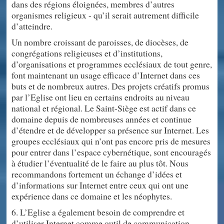
dans des régions éloignées, membres d’autres
organismes religieux - qu’il serait autrement difficile
d’atteindre.
Un nombre croissant de paroisses, de diocèses, de
congrégations religieuses et d’institutions,
d’organisations et programmes ecclésiaux de tout genre,
font maintenant un usage efficace d’Internet dans ces
buts et de nombreux autres. Des projets créatifs promus
par l’Eglise ont lieu en certains endroits au niveau
national et régional. Le Saint-Siège est actif dans ce
domaine depuis de nombreuses années et continue
d’étendre et de développer sa présence sur Internet. Les
groupes ecclésiaux qui n’ont pas encore pris de mesures
pour entrer dans l’espace cybernétique, sont encouragés
à étudier l’éventualité de le faire au plus tôt. Nous
recommandons fortement un échange d’idées et
d’informations sur Internet entre ceux qui ont une
expérience dans ce domaine et les néophytes.
6. L’Eglise a également besoin de comprendre et
d’utiliser Internet comme outil de communication