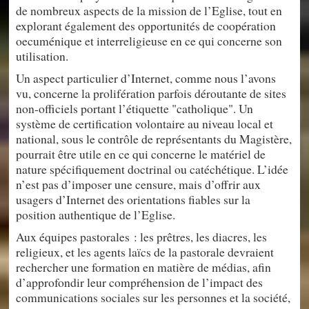
de nombreux aspects de la mission de l’Eglise, tout en
explorant également des opportunités de coopération
oecuménique et interreligieuse en ce qui concerne son
utilisation.
Un aspect particulier d’Internet, comme nous l’avons
vu, concerne la prolifération parfois déroutante de sites
non-officiels portant l’étiquette "catholique". Un
système de certification volontaire au niveau local et
national, sous le contrôle de représentants du Magistère,
pourrait être utile en ce qui concerne le matériel de
nature spécifiquement doctrinal ou catéchétique. L’idée
n’est pas d’imposer une censure, mais d’offrir aux
usagers d’Internet des orientations fiables sur la
position authentique de l’Eglise.
Aux équipes pastorales : les prêtres, les diacres, les
religieux, et les agents laïcs de la pastorale devraient
rechercher une formation en matière de médias, afin
d’approfondir leur compréhension de l’impact des
communications sociales sur les personnes et la société,