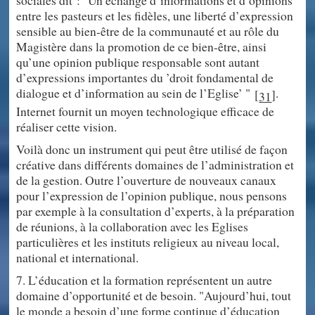
entre les pasteurs et les fidèles, une liberté d’expression
sensible au bien-être de la communauté et au rôle du
Magistère dans la promotion de ce bien-être, ainsi
qu’une opinion publique responsable sont autant
d’expressions importantes du ’droit fondamental de
dialogue et d’information au sein de l’Eglise’ "
.
[
]
31
Internet fournit un moyen technologique efficace de
réaliser cette vision.
Voilà donc un instrument qui peut être utilisé de façon
créative dans différents domaines de l’administration et
de la gestion. Outre l’ouverture de nouveaux canaux
pour l’expression de l’opinion publique, nous pensons
par exemple à la consultation d’experts, à la préparation
de réunions, à la collaboration avec les Eglises
particulières et les instituts religieux au niveau local,
national et international.
7. L’éducation et la formation représentent un autre
domaine d’opportunité et de besoin. "Aujourd’hui, tout
le monde a besoin d’une forme continue d’éducation