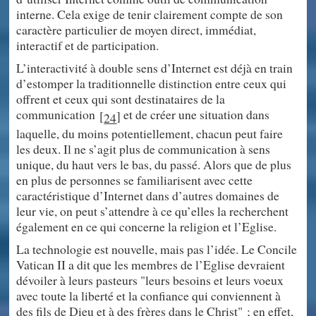
interne. Cela exige de tenir clairement compte de son
caractère particulier de moyen direct, immédiat,
interactif et de participation.
L’interactivité à double sens d’Internet est déjà en train
d’estomper la traditionnelle distinction entre ceux qui
offrent et ceux qui sont destinataires de la
communication
et de créer une situation dans
[
]
24
laquelle, du moins potentiellement, chacun peut faire
les deux. Il ne s’agit plus de communication à sens
unique, du haut vers le bas, du passé. Alors que de plus
en plus de personnes se familiarisent avec cette
caractéristique d’Internet dans d’autres domaines de
leur vie, on peut s’attendre à ce qu’elles la recherchent
également en ce qui concerne la religion et l’Eglise.
La technologie est nouvelle, mais pas l’idée. Le Concile
Vatican II a dit que les membres de l’Eglise devraient
dévoiler à leurs pasteurs "leurs besoins et leurs voeux
avec toute la liberté et la confiance qui conviennent à
des fils de Dieu et à des frères dans le Christ" ; en effet,