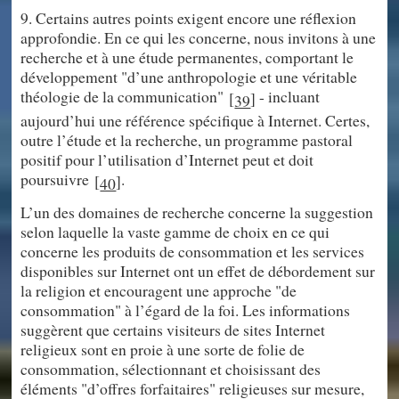
9. Certains autres points exigent encore une réflexion
approfondie. En ce qui les concerne, nous invitons à une
recherche et à une étude permanentes, comportant le
développement "d’une anthropologie et une véritable
théologie de la communication"
- incluant
[
]
39
aujourd’hui une référence spécifique à Internet. Certes,
outre l’étude et la recherche, un programme pastoral
positif pour l’utilisation d’Internet peut et doit
poursuivre
.
[
]
40
L’un des domaines de recherche concerne la suggestion
selon laquelle la vaste gamme de choix en ce qui
concerne les produits de consommation et les services
disponibles sur Internet ont un effet de débordement sur
la religion et encouragent une approche "de
consommation" à l’égard de la foi. Les informations
suggèrent que certains visiteurs de sites Internet
religieux sont en proie à une sorte de folie de
consommation, sélectionnant et choisissant des
éléments "d’offres forfaitaires" religieuses sur mesure,