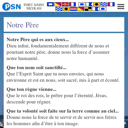
Notre Père
Notre Père qui es aux cieux...
Dieu infini, fondamentalement différent de nous et
pourtant notre père, donne nous la force d’assumer
notre humanité.
Que ton nom soit sanctifié...
Que l’Esprit Saint que tu nous envoies, qui nous
environne et est en nous, soit sacré, mis à part et écouté.
Que ton règne vienne...
Que le roi des rois, le prêtre pour l’éternité, Jésus,
descende pour régner.
Que ta volonté soit faite sur la terre comme au ciel...
Donne-nous la force de te servir et de servir nos frères
les hommes afin d’être à ton image.