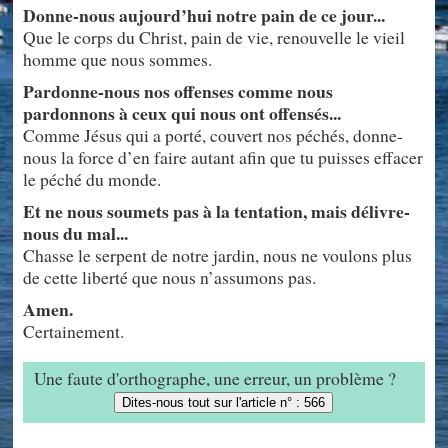
Donne-nous aujourd’hui notre pain de ce jour...
Que le corps du Christ, pain de vie, renouvelle le vieil
homme que nous sommes.
Pardonne-nous nos offenses comme nous
pardonnons à ceux qui nous ont offensés...
Comme Jésus qui a porté, couvert nos péchés, donne-
nous la force d’en faire autant afin que tu puisses effacer
le péché du monde.
Et ne nous soumets pas à la tentation, mais délivre-
nous du mal...
Chasse le serpent de notre jardin, nous ne voulons plus
de cette liberté que nous n’assumons pas.
Amen.
Certainement.
Une faute d'orthographe, une erreur, un problème ?
Dites-nous tout sur l'article n° : 566