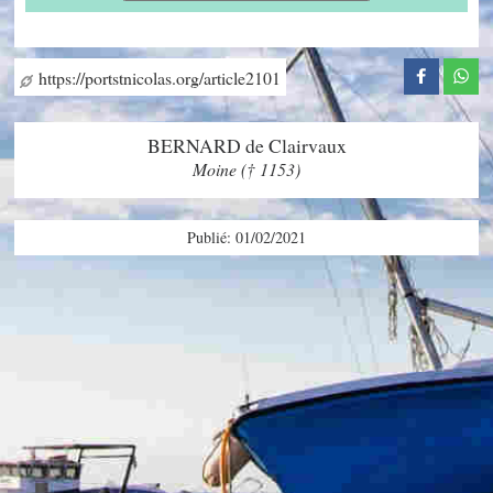
https://portstnicolas.org/article2101
BERNARD de Clairvaux
Moine († 1153)
Publié: 01/02/2021