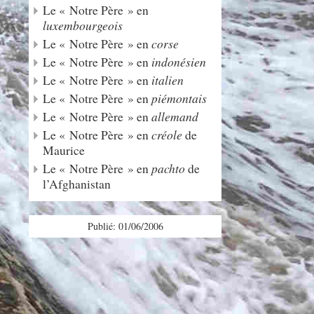
Le « Notre Père » en
luxembourgeois
Le « Notre Père » en
corse
Le « Notre Père » en
indonésien
Le « Notre Père » en
italien
Le « Notre Père » en
piémontais
Le « Notre Père » en
allemand
Le « Notre Père » en
créole
de
Maurice
Le « Notre Père » en
pachto
de
l’Afghanistan
Publié: 01/06/2006