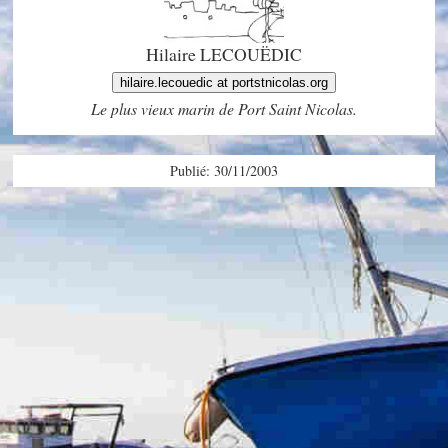
Hilaire LECOUËDIC
hilaire.lecouedic at portstnicolas.org
Le plus vieux marin de Port Saint Nicolas.
Publié: 30/11/2003