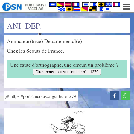
ANI. DEP.
Animateur(trice) Départemental(e)
Chez les Scouts de France.
Une faute d'orthographe, une erreur, un problème ?
Dites-nous tout sur l'article n° : 1279
https://portstnicolas.org/article1279