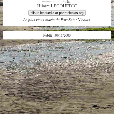
Hilaire LECOUËDIC
hilaire.lecouedic at portstnicolas.org
Le plus vieux marin de Port Saint Nicolas.
Publié: 30/11/2003