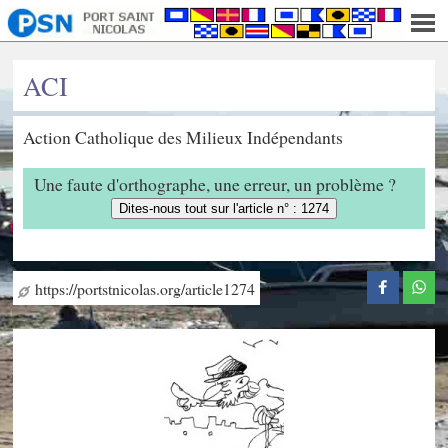
ACI
Action Catholique des Milieux Indépendants
Une faute d'orthographe, une erreur, un problème ?
Dites-nous tout sur l'article n° : 1274
https://portstnicolas.org/article1274