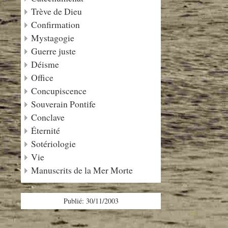
Trève de Dieu
Confirmation
Mystagogie
Guerre juste
Déisme
Office
Concupiscence
Souverain Pontife
Conclave
Éternité
Sotériologie
Vie
Manuscrits de la Mer Morte
Publié: 30/11/2003