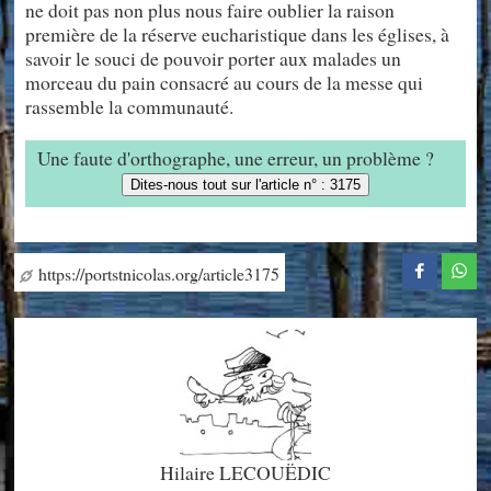
ne doit pas non plus nous faire oublier la raison
première de la réserve eucharistique dans les églises, à
savoir le souci de pouvoir porter aux malades un
morceau du pain consacré au cours de la messe qui
rassemble la communauté.
Une faute d'orthographe, une erreur, un problème ?
Dites-nous tout sur l'article n° : 3175
https://portstnicolas.org/article3175
Hilaire LECOUËDIC