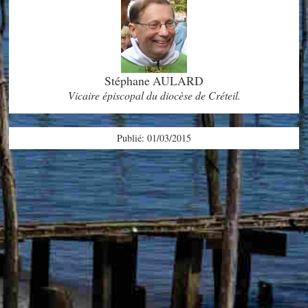
Stéphane AULARD
Vicaire épiscopal du diocèse de Créteil.
Publié: 01/03/2015