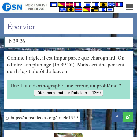
Épervier
Jb 39,26
Comme l’aigle, il est impur parce que charognard. On
admire son plumage (Jb 39,26). Mais certains pensent
qu’il s’agit plutôt du faucon.
Une faute d'orthographe, une erreur, un problème ?
Dites-nous tout sur l'article n° : 1359
https://portstnicolas.org/article1359