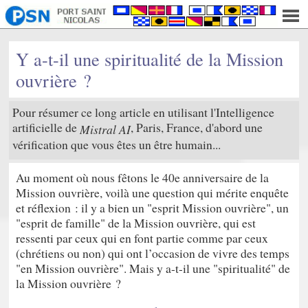
Y a-t-il une spiritualité de la Mission
ouvrière ?
Pour résumer ce long article en utilisant l'Intelligence
artificielle de
, Paris, France, d'abord une
Mistral AI
vérification que vous êtes un être humain...
Au moment où nous fêtons le 40e anniversaire de la
Mission ouvrière, voilà une question qui mérite enquête
et réflexion : il y a bien un "esprit Mission ouvrière", un
"esprit de famille" de la Mission ouvrière, qui est
ressenti par ceux qui en font partie comme par ceux
(chrétiens ou non) qui ont l’occasion de vivre des temps
"en Mission ouvrière". Mais y a-t-il une "spiritualité" de
la Mission ouvrière ?