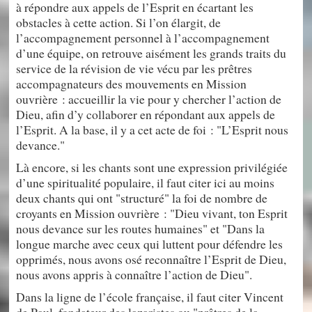
à répondre aux appels de l’Esprit en écartant les
obstacles à cette action. Si l’on élargit, de
l’accompagnement personnel à l’accompagnement
d’une équipe, on retrouve aisément les grands traits du
service de la révision de vie vécu par les prêtres
accompagnateurs des mouvements en Mission
ouvrière : accueillir la vie pour y chercher l’action de
Dieu, afin d’y collaborer en répondant aux appels de
l’Esprit. A la base, il y a cet acte de foi : "L’Esprit nous
devance."
Là encore, si les chants sont une expression privilégiée
d’une spiritualité populaire, il faut citer ici au moins
deux chants qui ont "structuré" la foi de nombre de
croyants en Mission ouvrière : "Dieu vivant, ton Esprit
nous devance sur les routes humaines" et "Dans la
longue marche avec ceux qui luttent pour défendre les
opprimés, nous avons osé reconnaître l’Esprit de Dieu,
nous avons appris à connaître l’action de Dieu".
Dans la ligne de l’école française, il faut citer Vincent