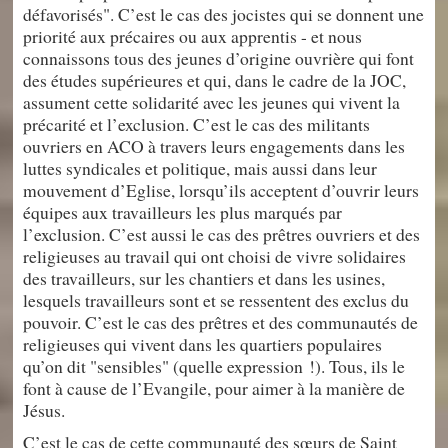
défavorisés". C’est le cas des jocistes qui se donnent une
priorité aux précaires ou aux apprentis - et nous
connaissons tous des jeunes d’origine ouvrière qui font
des études supérieures et qui, dans le cadre de la JOC,
assument cette solidarité avec les jeunes qui vivent la
précarité et l’exclusion. C’est le cas des militants
ouvriers en ACO à travers leurs engagements dans les
luttes syndicales et politique, mais aussi dans leur
mouvement d’Eglise, lorsqu’ils acceptent d’ouvrir leurs
équipes aux travailleurs les plus marqués par
l’exclusion. C’est aussi le cas des prêtres ouvriers et des
religieuses au travail qui ont choisi de vivre solidaires
des travailleurs, sur les chantiers et dans les usines,
lesquels travailleurs sont et se ressentent des exclus du
pouvoir. C’est le cas des prêtres et des communautés de
religieuses qui vivent dans les quartiers populaires
qu’on dit "sensibles" (quelle expression !). Tous, ils le
font à cause de l’Evangile, pour aimer à la manière de
Jésus.
C’est le cas de cette communauté des sœurs de Saint