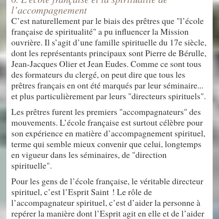
l’accompagnement
C’est naturellement par le biais des prêtres que "l’école
française de spiritualité" a pu influencer la Mission
ouvrière. Il s’agit d’une famille spirituelle du 17e siècle,
dont les représentants principaux sont Pierre de Bérulle,
Jean-Jacques Olier et Jean Eudes. Comme ce sont tous
des formateurs du clergé, on peut dire que tous les
prêtres français en ont été marqués par leur séminaire...
et plus particulièrement par leurs "directeurs spirituels".
Les prêtres furent les premiers "accompagnateurs" des
mouvements. L’école française est surtout célèbre pour
son expérience en matière d’accompagnement spirituel,
terme qui semble mieux convenir que celui, longtemps
en vigueur dans les séminaires, de "direction
spirituelle".
Pour les gens de l’école française, le véritable directeur
spirituel, c’est l’Esprit Saint ! Le rôle de
l’accompagnateur spirituel, c’est d’aider la personne à
repérer la manière dont l’Esprit agit en elle et de l’aider