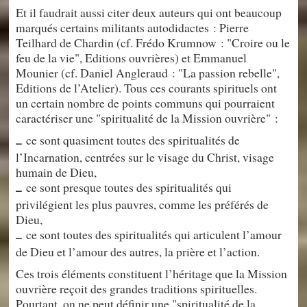
Et il faudrait aussi citer deux auteurs qui ont beaucoup
marqués certains militants autodidactes : Pierre
Teilhard de Chardin (cf. Frédo Krumnow : "Croire ou le
feu de la vie", Editions ouvrières) et Emmanuel
Mounier (cf. Daniel Angleraud : "La passion rebelle",
Editions de l’Atelier). Tous ces courants spirituels ont
un certain nombre de points communs qui pourraient
caractériser une "spiritualité de la Mission ouvrière" :
ce sont quasiment toutes des spiritualités de
–
l’Incarnation, centrées sur le visage du Christ, visage
humain de Dieu,
ce sont presque toutes des spiritualités qui
–
privilégient les plus pauvres, comme les préférés de
Dieu,
ce sont toutes des spiritualités qui articulent l’amour
–
de Dieu et l’amour des autres, la prière et l’action.
Ces trois éléments constituent l’héritage que la Mission
ouvrière reçoit des grandes traditions spirituelles.
Pourtant, on ne peut définir une "spiritualité de la