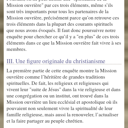
Mission ouvrière" par ces trois éléments, même s’ils
sont très importants pour tous les partenaires de la
Mission ouvrière, précisément parce qu’on retrouve ces
trois éléments dans la plupart des courants spirituels
que nous avons évoqués. Il faut donc poursuivre notre
enquête pour chercher ce qu’il y a "en plus" de ces trois
éléments dans ce que la Mission ouvrière fait vivre à ses
membres.
III. Une figure originale du christianisme
La première partie de cette enquête montre la Mission
ouvrière comme l’héritière de grandes traditions
spirituelles. De fait, les religieux et religieuses qui
vivent leur "suite de Jésus" dans la vie religieuse et dans
une congrégation ou un institut, ont trouvé dans la
Mission ouvrière un lieu ecclésial et apostolique où ils
pouvaient non seulement vivre la spiritualité de leur
famille religieuse, mais aussi la renouveler, l’actualiser
et la faire partager au peuple chrétien.