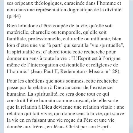
ses oripeaux théologiques, enracinée dans l’homme et
non dans une représentation dogmatique de la divinité"
(p. 44)
Bien loin donc d’être coupée de la vie, qu’elle soit
matérielle, charnelle ou temporelle, qu’elle soit
familiale, professionnelle, culturelle ou militante, bien
loin d’être une vie "à part" qui serait la "vie spirituelle",
la spiritualité est d’abord toute cette recherche pour
donner un sens à toute la vie : "L’Esprit est à l’origine
même de l’interrogation existentielle et religieuse de
l’homme." (Jean-Paul II, Redemptoris Missio, n° 28).
Pour les chrétiens que nous sommes, cette recherche
passe par la relation à Dieu au cœur de l’existence
humaine. La spiritualité, ce sera donc tout ce qui
construit l’être humain comme croyant, de telle sorte
que la relation à Dieu devienne une relation vitale : une
relation qui fait vivre, qui donne sens à la vie, qui sauve
la vie en en faisant une vie reçue du Père et une vie
donnée aux frères, en Jésus-Christ par son Esprit.