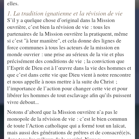
elles.
1. La tradition ignatienne et la révision de vie
S’il y a quelque chose d’original dans la Mission
ouvrière, c’est bien la révision de vie : tous les
partenaires de la Mission ouvrière la pratiquent, même
si c’est "à leur manière", et cela donne des lignes de
force communes à tous les acteurs de la mission en
monde ouvrier : une prise au sérieux de la vie et plus
précisément des conditions de vie ; la conviction que
l’Esprit de Dieu est à l’œuvre dans la vie des hommes et
que c’est dans cette vie que Dieu vient à notre rencontre
et nous appelle à nous mettre à la suite du Christ ;
l’importance de l’action pour changer cette vie et pour
libérer les hommes de tout esclavage afin qu’ils puissent
vivre debout...
Notons d’abord que la Mission ouvrière n’a pas le
monopole de la révision de vie : c’est le bien commun
de toute l’Action catholique qui a formé tout un laïcat,
mais aussi des générations de prêtres et de consacré(e)s,