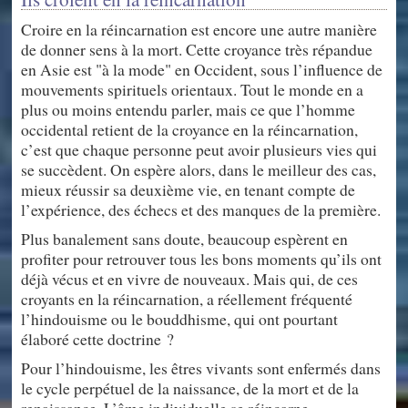
Croire en la réincarnation est encore une autre manière
de donner sens à la mort. Cette croyance très répandue
en Asie est "à la mode" en Occident, sous l’influence de
mouvements spirituels orientaux. Tout le monde en a
plus ou moins entendu parler, mais ce que l’homme
occidental retient de la croyance en la réincarnation,
c’est que chaque personne peut avoir plusieurs vies qui
se succèdent. On espère alors, dans le meilleur des cas,
mieux réussir sa deuxième vie, en tenant compte de
l’expérience, des échecs et des manques de la première.
Plus banalement sans doute, beaucoup espèrent en
profiter pour retrouver tous les bons moments qu’ils ont
déjà vécus et en vivre de nouveaux. Mais qui, de ces
croyants en la réincarnation, a réellement fréquenté
l’hindouisme ou le bouddhisme, qui ont pourtant
élaboré cette doctrine ?
Pour l’hindouisme, les êtres vivants sont enfermés dans
le cycle perpétuel de la naissance, de la mort et de la