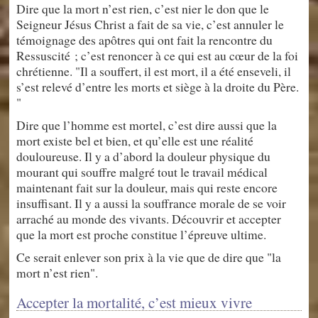
Dire que la mort n’est rien, c’est nier le don que le
Seigneur Jésus Christ a fait de sa vie, c’est annuler le
témoignage des apôtres qui ont fait la rencontre du
Ressuscité ; c’est renoncer à ce qui est au cœur de la foi
chrétienne. "Il a souffert, il est mort, il a été enseveli, il
s’est relevé d’entre les morts et siège à la droite du Père.
"
Dire que l’homme est mortel, c’est dire aussi que la
mort existe bel et bien, et qu’elle est une réalité
douloureuse. Il y a d’abord la douleur physique du
mourant qui souffre malgré tout le travail médical
maintenant fait sur la douleur, mais qui reste encore
insuffisant. Il y a aussi la souffrance morale de se voir
arraché au monde des vivants. Découvrir et accepter
que la mort est proche constitue l’épreuve ultime.
Ce serait enlever son prix à la vie que de dire que "la
mort n’est rien".
Accepter la mortalité, c’est mieux vivre