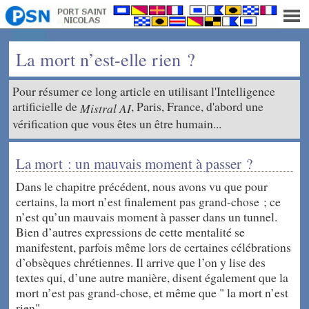
La mort n’est-elle rien ?
Pour résumer ce long article en utilisant l'Intelligence
artificielle de
, Paris, France, d'abord une
Mistral AI
vérification que vous êtes un être humain...
La mort : un mauvais moment à passer ?
Dans le chapitre précédent, nous avons vu que pour
certains, la mort n’est finalement pas grand-chose ; ce
n’est qu’un mauvais moment à passer dans un tunnel.
Bien d’autres expressions de cette mentalité se
manifestent, parfois même lors de certaines célébrations
d’obsèques chrétiennes. Il arrive que l’on y lise des
textes qui, d’une autre manière, disent également que la
mort n’est pas grand-chose, et même que " la mort n’est
rien".