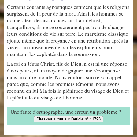
Certains courants agnostiques estiment que les religions
surgissent de la peur de la mort. Ainsi, les hommes se
donneraient des assurances sur l’au-delà et,
tranquillisés, ils ne se soucieraient pas trop de changer
leurs conditions de vie sur terre. Le marxisme classique
ajoute même que la croyance en une rétribution après la
vie est un moyen inventé par les exploiteurs pour
maintenir les exploités dans la soumission.
La foi en Jésus Christ, fils de Dieu, n’est ni une réponse
à nos peurs, ni un moyen de gagner une récompense
dans un autre monde. Nous voulons suivre son appel
parce que, comme les premiers témoins, nous avons
reconnu en lui à la fois la plénitude du visage de Dieu et
la plénitude du visage de l’homme.
Une faute d'orthographe, une erreur, un problème ?
Dites-nous tout sur l'article n° : 1793