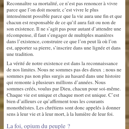
Reconnaître sa mortalité, ce n’est pas renoncer à vivre
parce que l’on doit mourir, c’est vivre le plus
intensément possible parce que la vie aura une fin et que
chacun est responsable de ce qu’il aura fait ou non de
son existence. Il ne s’agit pas pour autant d’attendre une
récompense, iI faut s’engager de multiples manières
dans l’existence, construire ce que l’on peut là où l’on
est, apporter sa pierre, s’inscrire dans une lignée et dans
une tradition.
La vérité de notre existence est dans la reconnaissance
de nos limites. Nous ne sommes pas des dieux ; nous ne
sommes pas non plus surgis au hasard dans une histoire
qui remonte à plusieurs millions d’années. Nous
sommes créés, voulus par Dieu, chacun pour soi-même.
Chaque vie est unique et chaque mort est unique. C’est
bien d’ailleurs ce qu’affirment tous les courants
monothéistes. Les chrétiens sont donc appelés à donner
sens à leur vie et à leur mort, à la lumière de leur foi.
La foi, opium du peuple ?