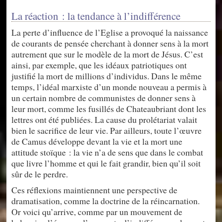
La réaction : la tendance à l’indifférence
La perte d’influence de l’Eglise a provoqué la naissance
de courants de pensée cherchant à donner sens à la mort
autrement que sur le modèle de la mort de Jésus. C’est
ainsi, par exemple, que les idéaux patriotiques ont
justifié la mort de millions d’individus. Dans le même
temps, l’idéal marxiste d’un monde nouveau a permis à
un certain nombre de communistes de donner sens à
leur mort, comme les fusillés de Chateaubriant dont les
lettres ont été publiées. La cause du prolétariat valait
bien le sacrifice de leur vie. Par ailleurs, toute l’œuvre
de Camus développe devant la vie et la mort une
attitude stoïque : la vie n’a de sens que dans le combat
que livre l’homme et qui le fait grandir, bien qu’il soit
sûr de le perdre.
Ces réflexions maintiennent une perspective de
dramatisation, comme la doctrine de la réincarnation.
Or voici qu’arrive, comme par un mouvement de