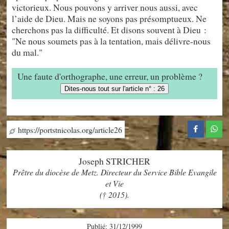
victorieux. Nous pouvons y arriver nous aussi, avec
l’aide de Dieu. Mais ne soyons pas présomptueux. Ne
cherchons pas la difficulté. Et disons souvent à Dieu :
"Ne nous soumets pas à la tentation, mais délivre-nous
du mal."
Une faute d'orthographe, une erreur, un problème ?
Dites-nous tout sur l'article n° : 26
https://portstnicolas.org/article26
Joseph STRICHER
Prêtre du diocèse de Metz. Directeur du Service Bible Evangile
et Vie
(† 2015).
Publié: 31/12/1999