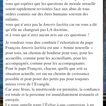
vous qui espérez que les questions de morale sexuelle
soient rapidement revisitées face aux abus de tous
ordres commis sur des êtres humains souvent des
enfants,
vous qui n’avez pas lu
Amoris laetitia
car on vous a dit
qu’elle ne changeait pas LA doctrine,
et à vous qui n’avez aucun avis sur ces questions !
Je voudrais vous dire combien l’exhortation du pape
François
Amoris laetitia
est une « bonne nouvelle »
pour tous, un chemin de bonheur pour tous, pour les
accueillis, comme pour les accueillants, pour les
accompagnés, comme pour les accompagnants.
Pour le pape François, chacun, quelle que soit sa
situation actuelle, est sur un chemin de croissance
possible et peut poser des petits pas pour toujours
mieux vivre de l’Evangile.
Car avec Jésus, la miséricorde est première, la confiance
est totale et la personne est immédiatement restaurée et
envoyée.
Le pape appelle toute l’Église à une conversion, à un