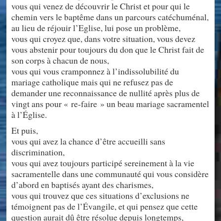
vous qui venez de découvrir le Christ et pour qui le
chemin vers le baptême dans un parcours catéchuménal,
au lieu de réjouir l’Eglise, lui pose un problème,
vous qui croyez que, dans votre situation, vous devez
vous abstenir pour toujours du don que le Christ fait de
son corps à chacun de nous,
vous qui vous cramponnez à l’indissolubilité du
mariage catholique mais qui ne refusez pas de
demander une reconnaissance de nullité après plus de
vingt ans pour « re-faire » un beau mariage sacramentel
à l’Église.
Et puis,
vous qui avez la chance d’être accueilli sans
discrimination,
vous qui avez toujours participé sereinement à la vie
sacramentelle dans une communauté qui vous considère
d’abord en baptisés ayant des charismes,
vous qui trouvez que ces situations d’exclusions ne
témoignent pas de l’Évangile, et qui pensez que cette
question aurait dû être résolue depuis longtemps,