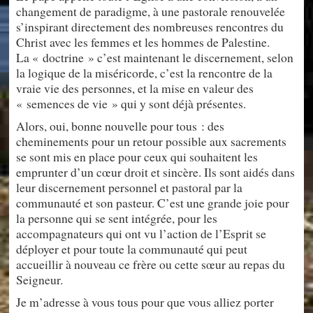
changement de paradigme, à une pastorale renouvelée
s’inspirant directement des nombreuses rencontres du
Christ avec les femmes et les hommes de Palestine.
La « doctrine » c’est maintenant le discernement, selon
la logique de la miséricorde, c’est la rencontre de la
vraie vie des personnes, et la mise en valeur des
« semences de vie » qui y sont déjà présentes.
Alors, oui, bonne nouvelle pour tous : des
cheminements pour un retour possible aux sacrements
se sont mis en place pour ceux qui souhaitent les
emprunter d’un cœur droit et sincère. Ils sont aidés dans
leur discernement personnel et pastoral par la
communauté et son pasteur. C’est une grande joie pour
la personne qui se sent intégrée, pour les
accompagnateurs qui ont vu l’action de l’Esprit se
déployer et pour toute la communauté qui peut
accueillir à nouveau ce frère ou cette sœur au repas du
Seigneur.
Je m’adresse à vous tous pour que vous alliez porter