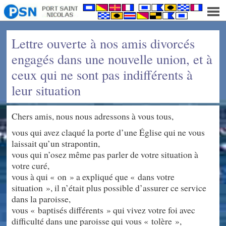
Lettre ouverte à nos amis divorcés
engagés dans une nouvelle union, et à
ceux qui ne sont pas indifférents à
leur situation
Chers amis, nous nous adressons à vous tous,
vous qui avez claqué la porte d’une Église qui ne vous
laissait qu’un strapontin,
vous qui n’osez même pas parler de votre situation à
votre curé,
vous à qui « on » a expliqué que « dans votre
situation », il n’était plus possible d’assurer ce service
dans la paroisse,
vous « baptisés différents » qui vivez votre foi avec
difficulté dans une paroisse qui vous « tolère »,