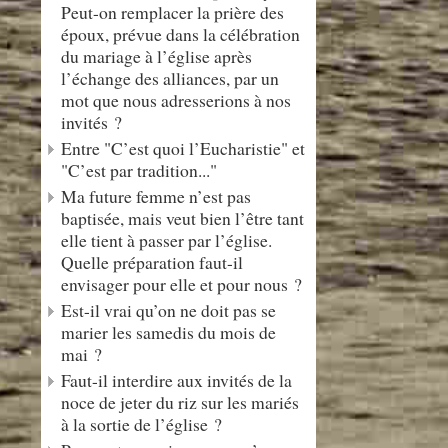
Peut-on remplacer la prière des
époux, prévue dans la célébration
du mariage à l’église après
l’échange des alliances, par un
mot que nous adresserions à nos
invités ?
Entre "C’est quoi l’Eucharistie" et
"C’est par tradition..."
Ma future femme n’est pas
baptisée, mais veut bien l’être tant
elle tient à passer par l’église.
Quelle préparation faut-il
envisager pour elle et pour nous ?
Est-il vrai qu’on ne doit pas se
marier les samedis du mois de
mai ?
Faut-il interdire aux invités de la
noce de jeter du riz sur les mariés
à la sortie de l’église ?