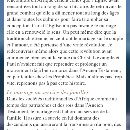
rencontrées tout au long de son histoire. Je retrouvais le
grand combat qu’elle a dû mener tout au long des âges
et dans toutes les cultures pour faire triompher sa
conception. Car si l’Eglise n’a pas inventé le mariage,
elle en a renouvelé le sens. On peut même dire que la
tradition chrétienne, en centrant le mariage sur le couple
et l’amour, a été porteuse d’une vraie révolution. Je
redécouvrais même alors que cette révolution avait
commencé bien avant la venue du Christ. L’évangile et
Paul n’avaient fait que reprendre et prolonger un
mouvement déjà bien amorcé dans l’Ancien Testament,
en particulier chez les Prophètes. Mais n’allons pas trop
vite, reprenons pas à pas cette histoire.
Le mariage au service des familles
Dans les sociétés traditionnelles d’Afrique comme au
temps des patriarches et des rois dans l’Ancien
Testament, le mariage est d’abord au service de la
famille. Il assure sa survie en lui donnant des
descendants qui assureront la transmission du nom, des