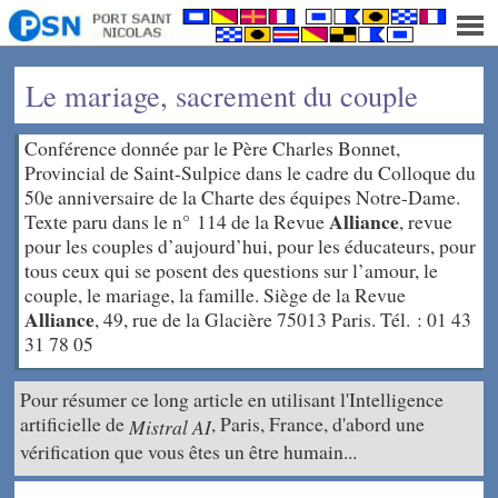
Le mariage, sacrement du couple
Conférence donnée par le Père Charles Bonnet,
Provincial de Saint-Sulpice dans le cadre du Colloque du
50e anniversaire de la Charte des équipes Notre-Dame.
Alliance
Texte paru dans le n° 114 de la Revue
, revue
pour les couples d’aujourd’hui, pour les éducateurs, pour
tous ceux qui se posent des questions sur l’amour, le
couple, le mariage, la famille. Siège de la Revue
Alliance
, 49, rue de la Glacière 75013 Paris. Tél. : 01 43
31 78 05
Pour résumer ce long article en utilisant l'Intelligence
artificielle de
, Paris, France, d'abord une
Mistral AI
vérification que vous êtes un être humain...