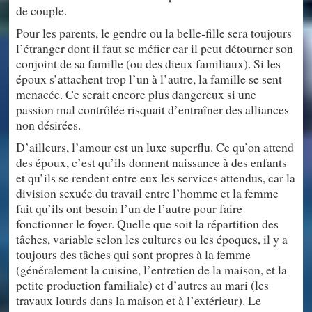
de couple.
Pour les parents, le gendre ou la belle-fille sera toujours
l’étranger dont il faut se méfier car il peut détourner son
conjoint de sa famille (ou des dieux familiaux). Si les
époux s’attachent trop l’un à l’autre, la famille se sent
menacée. Ce serait encore plus dangereux si une
passion mal contrôlée risquait d’entraîner des alliances
non désirées.
D’ailleurs, l’amour est un luxe superflu. Ce qu’on attend
des époux, c’est qu’ils donnent naissance à des enfants
et qu’ils se rendent entre eux les services attendus, car la
division sexuée du travail entre l’homme et la femme
fait qu’ils ont besoin l’un de l’autre pour faire
fonctionner le foyer. Quelle que soit la répartition des
tâches, variable selon les cultures ou les époques, il y a
toujours des tâches qui sont propres à la femme
(généralement la cuisine, l’entretien de la maison, et la
petite production familiale) et d’autres au mari (les
travaux lourds dans la maison et à l’extérieur). Le