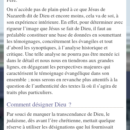
On n’accède pas de plain-pied à ce que Jésus de
Nazareth dit de Dieu et encore moins, cela va de soi, à
son expérience intérieure. En effet, pour déterminer avec
rigueur l’image que Jésus se fait de Dieu, il faut au
préalable constituer une base de données en soumettant
les témoignages, concrètement les évangiles et tout
d’abord les synoptiques, à l’analyse historique et
critique. Une telle analyse ne pourra pas être menée ici
dans le détail et nous nous en tiendrons aux grandes
lignes, en dégageant les perspectives majeures qui
caractérisent le témoignage évangélique dans son
ensemble ; nous serons en revanche plus attentifs à la
question de l’authenticité des textes là où il s’agira de
traits plus particuliers.
Comment désigner Dieu ?
Par souci de marquer la transcendance de Dieu, le
judaïsme, dès avant l’ère chrétienne, mettait quelque
réserve à utiliser les désignations que lui fournissait