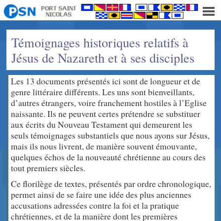
Témoignages historiques relatifs à
Jésus de Nazareth et à ses disciples
Les 13 documents présentés ici sont de longueur et de
genre littéraire différents. Les uns sont bienveillants,
d’autres étrangers, voire franchement hostiles à l’Eglise
naissante. Ils ne peuvent certes prétendre se substituer
aux écrits du Nouveau Testament qui demeurent les
seuls témoignages substantiels que nous ayons sur Jésus,
mais ils nous livrent, de manière souvent émouvante,
quelques échos de la nouveauté chrétienne au cours des
tout premiers siècles.
Ce florilège de textes, présentés par ordre chronologique,
permet ainsi de se faire une idée des plus anciennes
accusations adressées contre la foi et la pratique
chrétiennes, et de la manière dont les premières