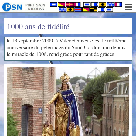
1000 ans de fidélité
le 13 septembre 2009, à Valenciennes, c’est le millième
anniversaire du pèlerinage du Saint Cordon, qui depuis
le miracle de 1008, rend grâce pour tant de grâces