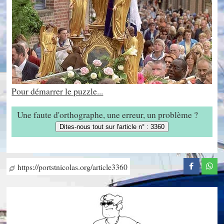
Pour démarrer le puzzle...
Une faute d'orthographe, une erreur, un problème ?
Dites-nous tout sur l'article n° : 3360
https://portstnicolas.org/article3360