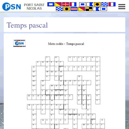
Temps pascal