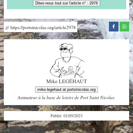
Dites-nous tout sur l'article n° : 2978
https://portstnicolas.org/article2978
Mike LEGÉHAUT
mike.legehaut at portstnicolas.org
Animateur à la base de loisirs de Port Saint Nicolas.
Publié: 01/05/2023