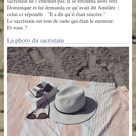
sacristain ne l’entendit pas. Il se retourna alors vers
Dominique et lui demanda ce qu’avait dit Amédée ;
celui-ci répondit : "Il a dit qu’il était sincère."
Le sacristain sut tout de suite qui était le menteur.
Et vous ?
La photo du sacristain