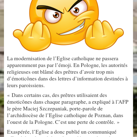
La modernisation de l’Eglise catholique ne passera
apparemment pas par l’émoji. En Pologne, les autorités
religieuses ont blâmé des prêtres d’avoir trop mis
d’émoticônes dans des lettres d’information destinées à
leurs paroissiens.
« Dans certains cas, des prêtres utilisaient des
émoticônes dans chaque paragraphe, a expliqué à l’AFP
le père Maciej Szczepaniak, porte-parole de
l’archidiocèse de l’Eglise catholique de Poznan, dans
l’ouest de la Pologne. C’est une perte de contrôle. »
Exaspérée, l’Eglise a donc publié un communiqué