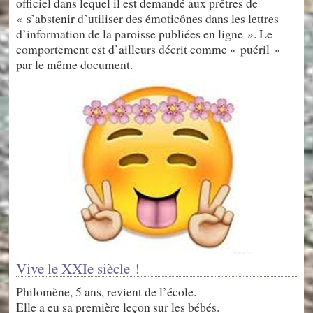
officiel dans lequel il est demandé aux prêtres de
« s’abstenir d’utiliser des émoticônes dans les lettres
d’information de la paroisse publiées en ligne ». Le
comportement est d’ailleurs décrit comme « puéril »
par le même document.
Vive le XXIe siècle !
Philomène, 5 ans, revient de l’école.
Elle a eu sa première leçon sur les bébés.