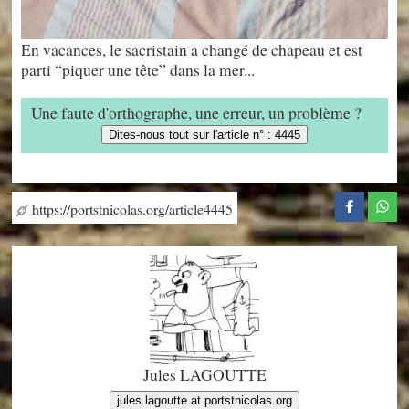
En vacances, le sacristain a changé de chapeau et est
parti “piquer une tête” dans la mer...
Une faute d'orthographe, une erreur, un problème ?
Dites-nous tout sur l'article n° : 4445
https://portstnicolas.org/article4445
Jules LAGOUTTE
jules.lagoutte at portstnicolas.org