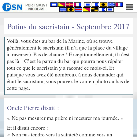
Potins du sacristain - Septembre 2017
Voilà, vous êtes au bar de la Marine, où se trouve
généralement le sacristain (il n’a que la place du village
à traverser). Pas de chance ! Exceptionnellement, il n’est
pas là ! C’est le patron du bar qui pourra nous répéter
tout ce que le sacristain y a raconté ce mois-ci. Et
puisque vous avez été nombreux à nous demander qui
était le sacristain, vous pouvez le voir en photo au bas de
cette page.
Oncle Pierre disait :
« Ne pas mesurer ma prière ni mesurer ma journée. »
Et il disait encore :
« Non pas tendre vers la sainteté comme vers un