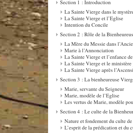
Section 1 : Introduction
La Sainte Vierge dans le mystèr
La Sainte Vierge et l’Eglise
Intention du Concile
Section 2 : Rôle de la Bienheureu
La Mère du Messie dans l’Anci
Marie à l’Annonciation
La Sainte Vierge et l’enfance de
La Sainte Vierge et le ministère
La Sainte Vierge après l’Ascens
Section 3 : La bienheureuse Vierge
Marie, servante du Seigneur
Marie, modèle de l’Eglise
Les vertus de Marie, modèle pou
Section 4 : Le culte de la Bienheu
Nature et fondement du culte de
L’esprit de la prédication et du 