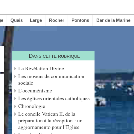
ge
Quais
Large
Rocher
Pontons
Bar de la Marine
Dans cette rubrique
La Révélation Divine
Les moyens de communication
sociale
L’oecuménisme
Les églises orientales catholiques
Chronologie
Le concile Vatican II, de la
préparation à la réception : un
aggiornamento pour l’Eglise