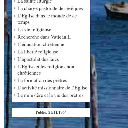
La sainte liturgie
La charge pastorale des évêques
L’Eglise dans le monde de ce
temps
La vie religieuse
Recherche dans Vatican II
L’éducation chrétienne
La liberté religieuse
L’apostolat des laïcs
L’Eglise et les religions non
chrétiennes
La formation des prêtres
L’activité missionnaire de l’Eglise
Le ministère et la vie des prêtres
Publié: 21/11/1964